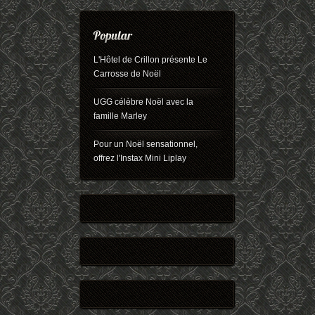
L'Hôtel de Crillon présente Le
Carrosse de Noël
UGG célèbre Noël avec la
famille Marley
Pour un Noël sensationnel,
offrez l'Instax Mini Liplay