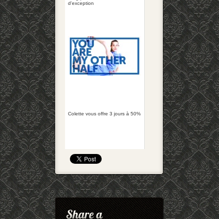
d'exception
Colette vous offre 3 jours à 50%