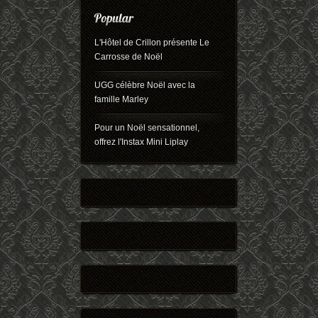
L'Hôtel de Crillon présente Le
Carrosse de Noël
UGG célèbre Noël avec la
famille Marley
Pour un Noël sensationnel,
offrez l'Instax Mini Liplay