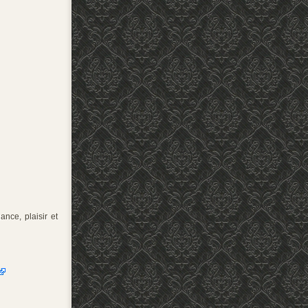
ance, plaisir et