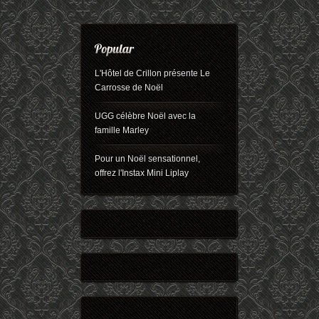
L'Hôtel de Crillon présente Le
Carrosse de Noël
UGG célèbre Noël avec la
famille Marley
Pour un Noël sensationnel,
offrez l'Instax Mini Liplay