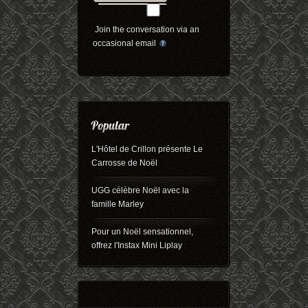
Join the conversation via an
occasional email
L'Hôtel de Crillon présente Le
Carrosse de Noël
UGG célèbre Noël avec la
famille Marley
Pour un Noël sensationnel,
offrez l'Instax Mini Liplay