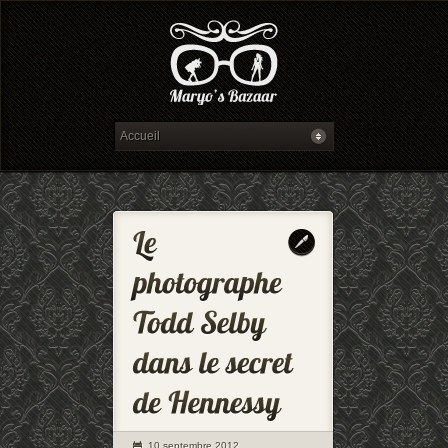
10 septembre 2012