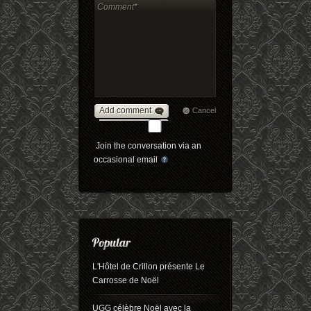
Add comment
Cancel
Join the conversation via an
occasional email
L'Hôtel de Crillon présente Le
Carrosse de Noël
UGG célèbre Noël avec la