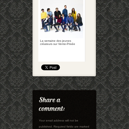
La semaine des jeunes
créateurs sur Vente-Privée
Your email address will not be
published. Required fields are marked