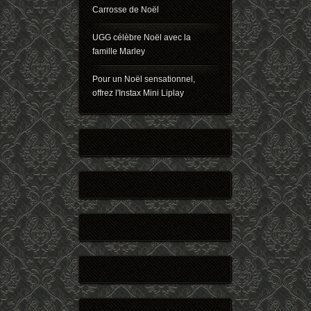
Carrosse de Noël
UGG célèbre Noël avec la
famille Marley
Pour un Noël sensationnel,
offrez l'Instax Mini Liplay