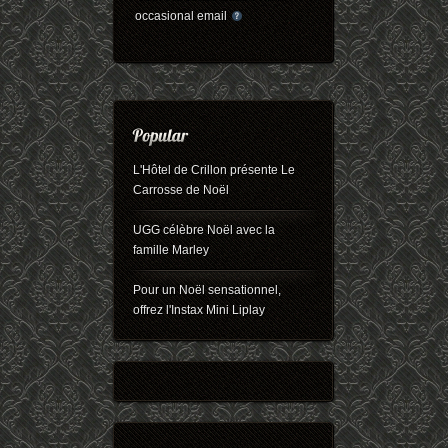
occasional email
L'Hôtel de Crillon présente Le
Carrosse de Noël
UGG célèbre Noël avec la
famille Marley
Pour un Noël sensationnel,
offrez l'Instax Mini Liplay