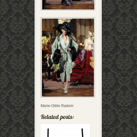
Marie-Odile Radom