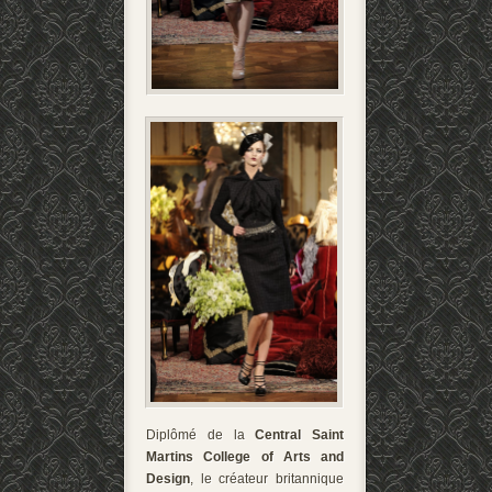
Diplômé de la
Central Saint
Martins College of Arts and
Design
, le créateur britannique