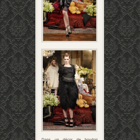
Dans un décor de boudoir