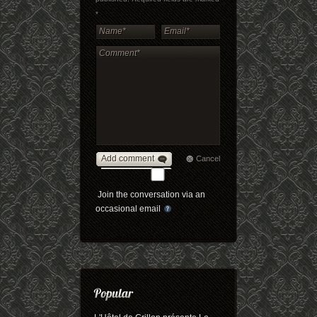
*
Add comment
Cancel
Join the conversation via an
occasional email