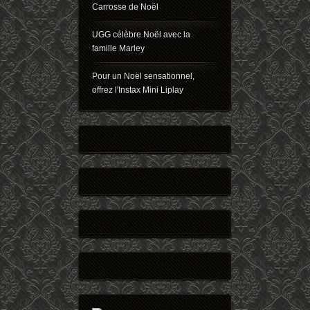
Carrosse de Noël
UGG célèbre Noël avec la
famille Marley
Pour un Noël sensationnel,
offrez l'Instax Mini Liplay