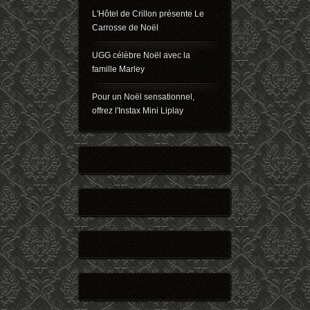
L'Hôtel de Crillon présente Le
Carrosse de Noël
UGG célèbre Noël avec la
famille Marley
Pour un Noël sensationnel,
offrez l'Instax Mini Liplay