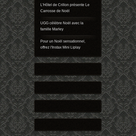
L'Hôtel de Crillon présente Le
Carrosse de Noël
UGG célèbre Noël avec la
famille Marley
Pour un Noël sensationnel,
offrez l'Instax Mini Liplay