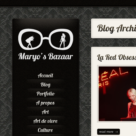
read more