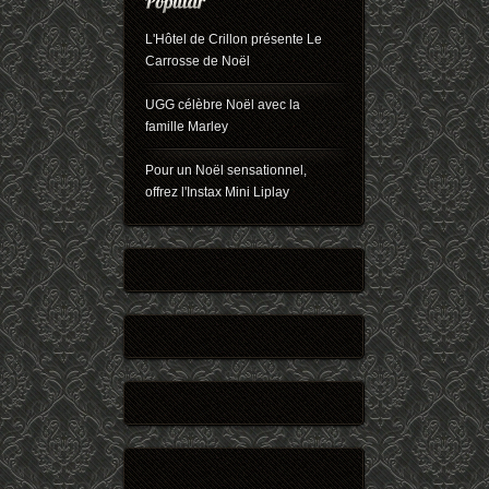
L'Hôtel de Crillon présente Le
Carrosse de Noël
UGG célèbre Noël avec la
famille Marley
Pour un Noël sensationnel,
offrez l'Instax Mini Liplay