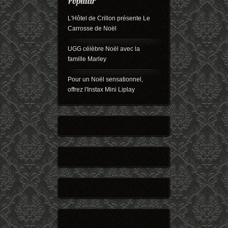
L'Hôtel de Crillon présente Le
Carrosse de Noël
UGG célèbre Noël avec la
famille Marley
Pour un Noël sensationnel,
offrez l'Instax Mini Liplay