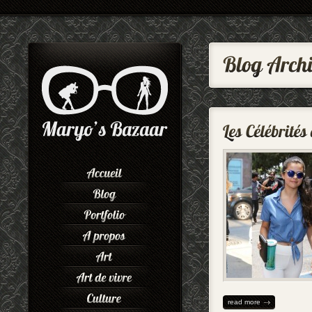
read more