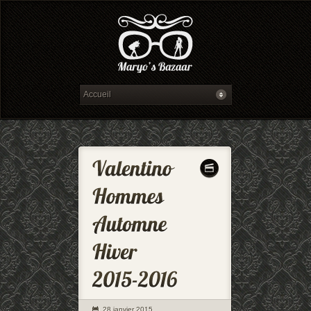
28 janvier 2015