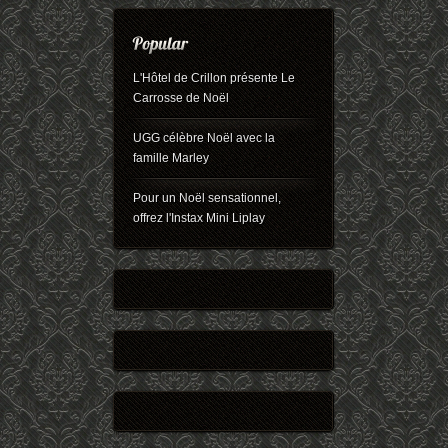
L'Hôtel de Crillon présente Le
Carrosse de Noël
UGG célèbre Noël avec la
famille Marley
Pour un Noël sensationnel,
offrez l'Instax Mini Liplay