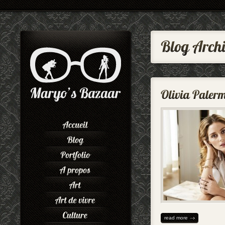
read more