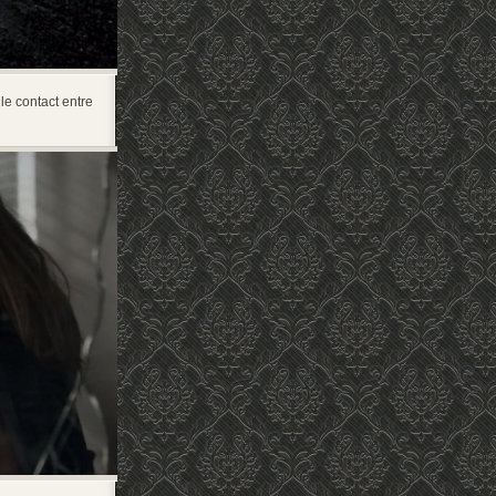
le contact entre