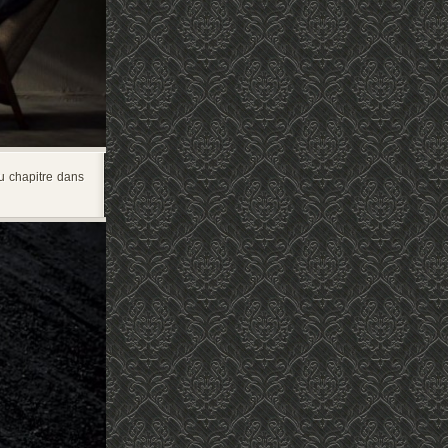
u chapitre dans