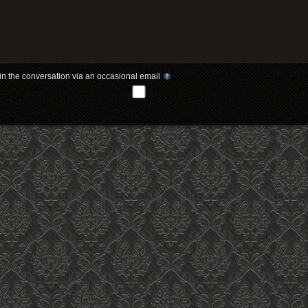
in the conversation via an occasional email