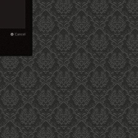
Cancel