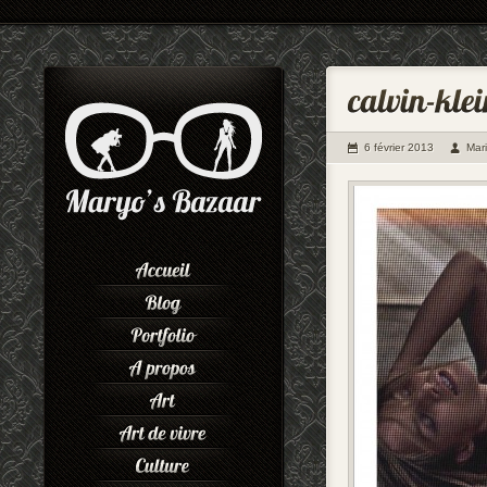
6 février 2013
Mar