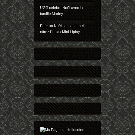
UGG célèbre Noël avec la
famille Marley
Pour un Noël sensationnel,
offrez l'Instax Mini Liplay