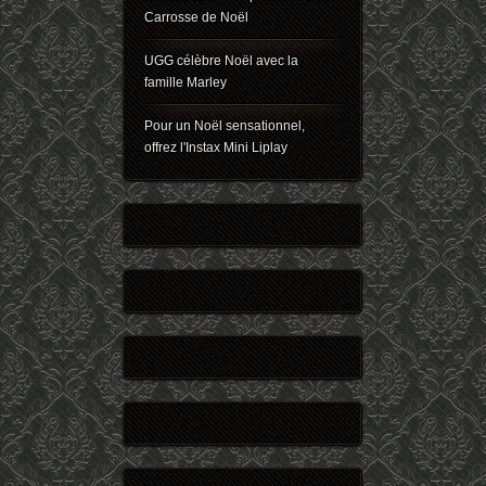
Carrosse de Noël
UGG célèbre Noël avec la
famille Marley
Pour un Noël sensationnel,
offrez l'Instax Mini Liplay