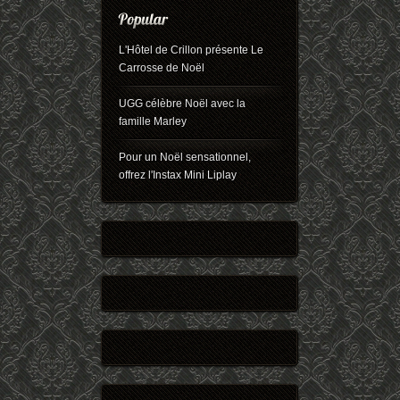
L'Hôtel de Crillon présente Le
Carrosse de Noël
UGG célèbre Noël avec la
famille Marley
Pour un Noël sensationnel,
offrez l'Instax Mini Liplay