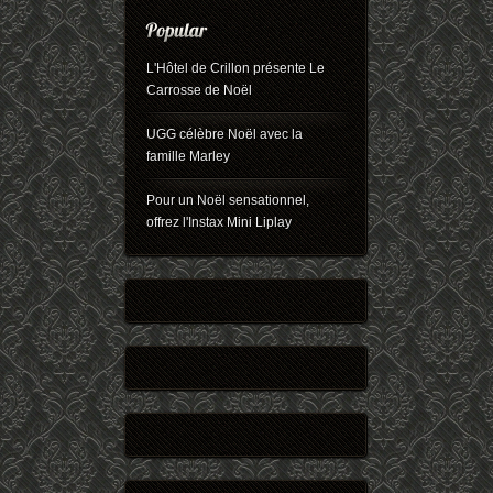
L'Hôtel de Crillon présente Le
Carrosse de Noël
UGG célèbre Noël avec la
famille Marley
Pour un Noël sensationnel,
offrez l'Instax Mini Liplay