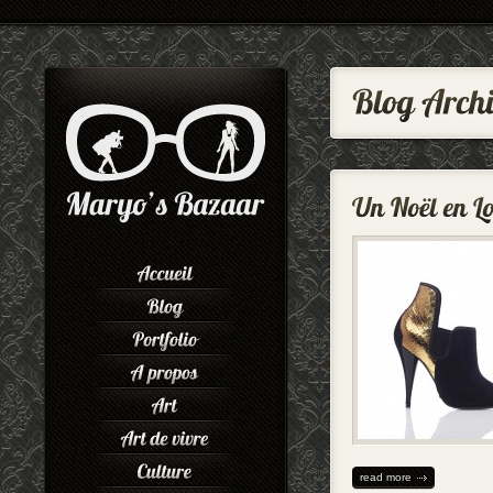
read more