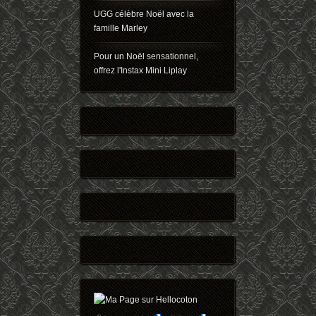
UGG célèbre Noël avec la
famille Marley
Pour un Noël sensationnel,
offrez l'Instax Mini Liplay