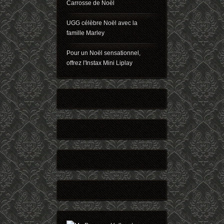
Carrosse de Noël
UGG célèbre Noël avec la
famille Marley
Pour un Noël sensationnel,
offrez l'Instax Mini Liplay