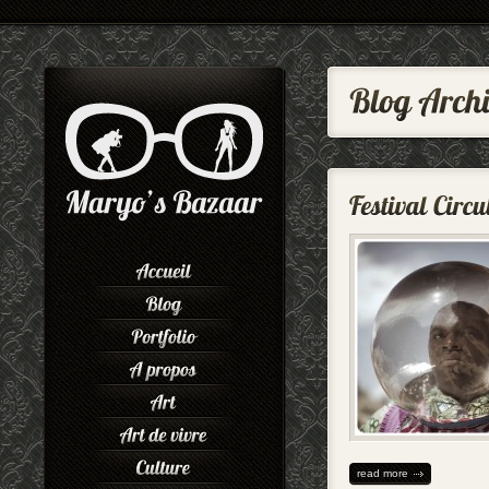
read more