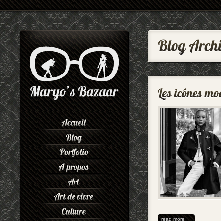
read more