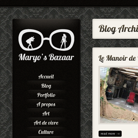
read more