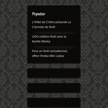
L'Hôtel de Crillon présente Le
Carrosse de Noël
UGG célèbre Noël avec la
famille Marley
Pour un Noël sensationnel,
offrez l'Instax Mini Liplay