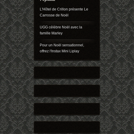
L'Hôtel de Crillon présente Le
Carrosse de Noël
UGG célèbre Noël avec la
famille Marley
Pour un Noël sensationnel,
offrez l'Instax Mini Liplay