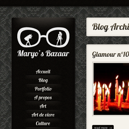
read more