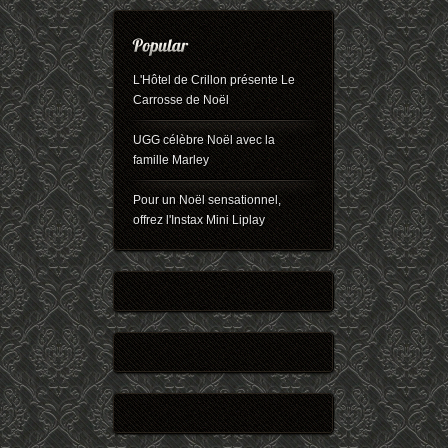
L'Hôtel de Crillon présente Le
Carrosse de Noël
UGG célèbre Noël avec la
famille Marley
Pour un Noël sensationnel,
offrez l'Instax Mini Liplay