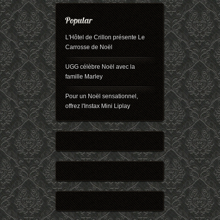
L'Hôtel de Crillon présente Le
Carrosse de Noël
UGG célèbre Noël avec la
famille Marley
Pour un Noël sensationnel,
offrez l'Instax Mini Liplay