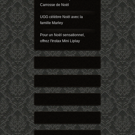
Carrosse de Noël
UGG célèbre Noël avec la
famille Marley
Pour un Noël sensationnel,
offrez l'Instax Mini Liplay