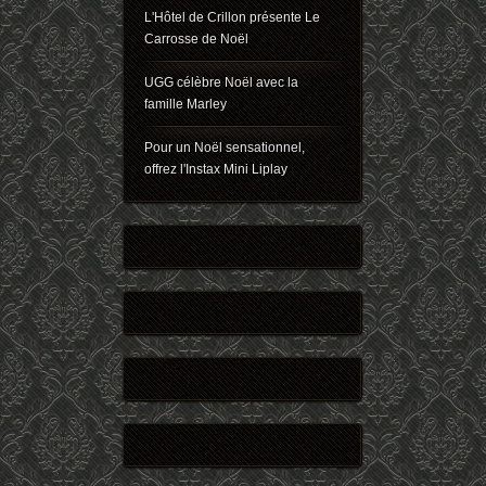
L'Hôtel de Crillon présente Le
Carrosse de Noël
UGG célèbre Noël avec la
famille Marley
Pour un Noël sensationnel,
offrez l'Instax Mini Liplay