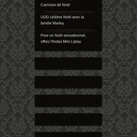
Carrosse de Noël
UGG célèbre Noël avec la
famille Marley
Pour un Noël sensationnel,
offrez l'Instax Mini Liplay