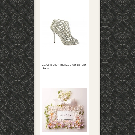
La collection mariage de Sergio
Rossi