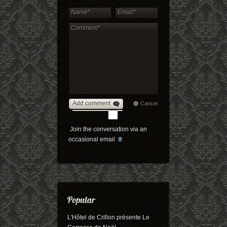
Add comment
Cancel
Join the conversation via an
occasional email
L'Hôtel de Crillon présente Le