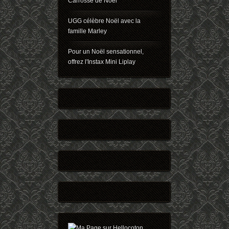
Carrosse de Noël
UGG célèbre Noël avec la
famille Marley
Pour un Noël sensationnel,
offrez l'Instax Mini Liplay