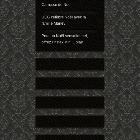
Carrosse de Noël
UGG célèbre Noël avec la
famille Marley
Pour un Noël sensationnel,
offrez l'Instax Mini Liplay