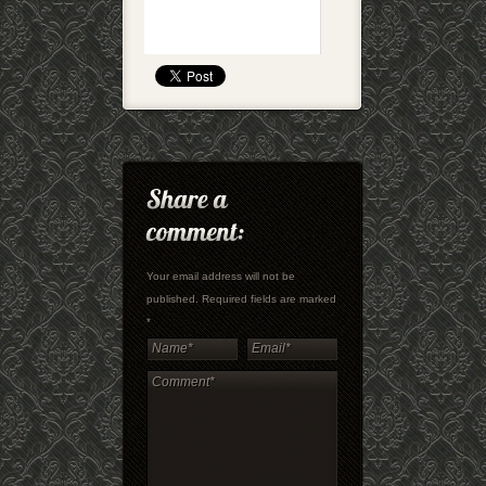
Your email address will not be
published. Required fields are marked
*