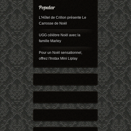
L'Hôtel de Crillon présente Le
Carrosse de Noël
UGG célèbre Noël avec la
famille Marley
Pour un Noël sensationnel,
offrez l'Instax Mini Liplay