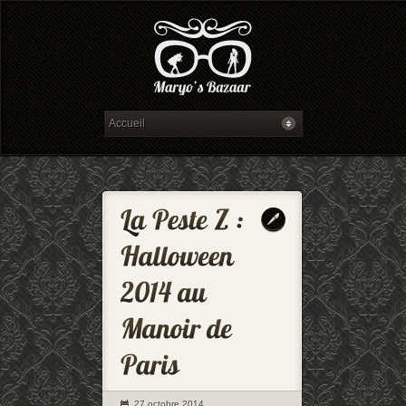
27 octobre 2014