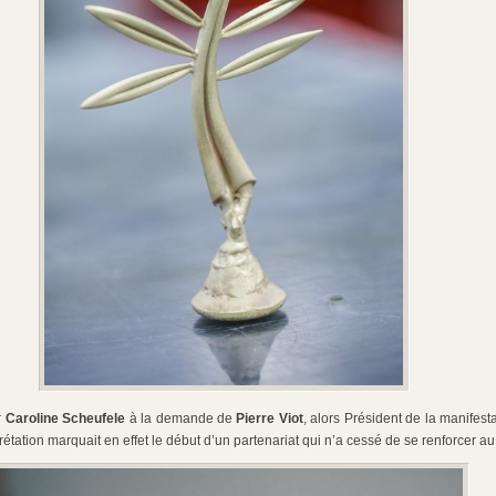
r
Caroline Scheufele
à la demande de
Pierre Viot
, alors Président de la manifesta
étation marquait en effet le début d’un partenariat qui n’a cessé de se renforcer au