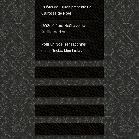
L'Hôtel de Crillon présente Le
Carrosse de Noël
UGG célèbre Noël avec la
famille Marley
Pour un Noël sensationnel,
offrez l'Instax Mini Liplay