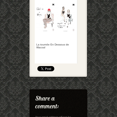
La tournée En Dessous de
Wacoal
Your email address will not be