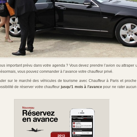
us important prévu dans votre agenda ? Vous devez prendre l’avion ou attraper un
 Désormais, vous pouvez commander à l’avance votre chauffeur privé.
eader sur le marché des véhicules de tourisme avec Chauffeur à Paris et proche
sibilité de réserver votre chauffeur
jusqu’1 mois à l’avance
pour ne rater aucun