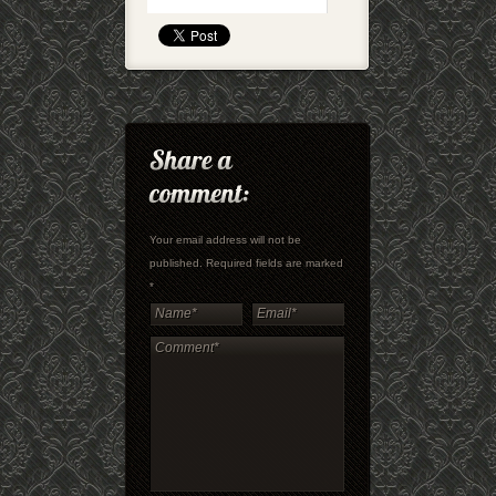
Your email address will not be
published. Required fields are marked
*