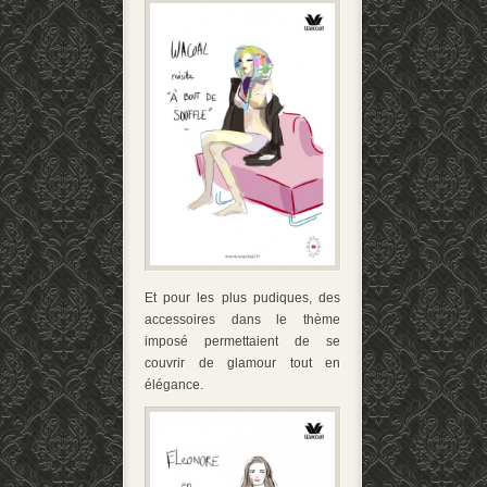
Et pour les plus pudiques, des
accessoires dans le thème
imposé permettaient de se
couvrir de glamour tout en
élégance.