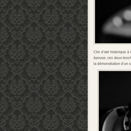
Clin d’œil historique
épouse, ces deux broch
la démonstration d’un s