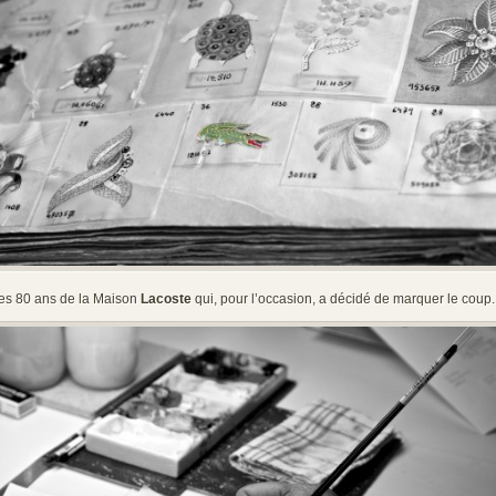
es 80 ans de la Maison
Lacoste
qui, pour l’occasion, a décidé de marquer le coup.