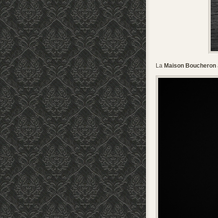
La
Maison Boucheron