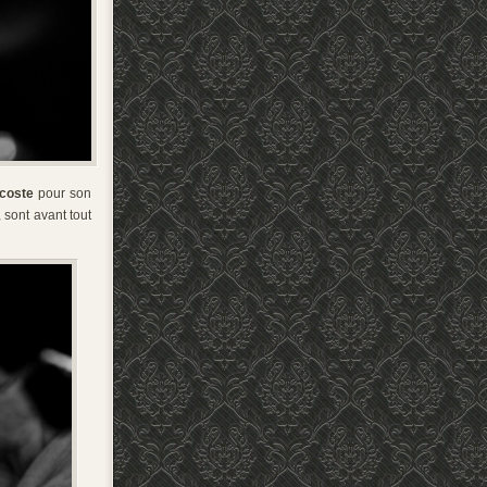
coste
pour son
sont avant tout