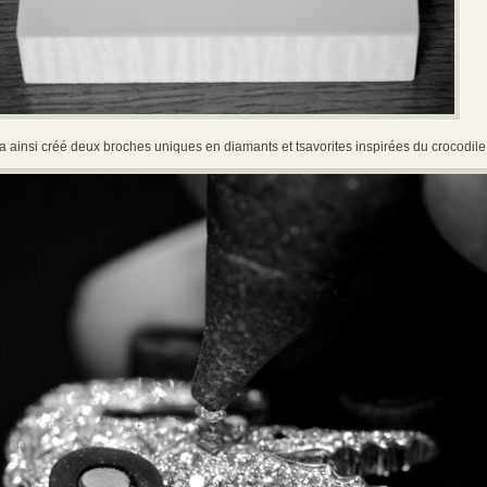
a ainsi créé deux broches uniques en diamants et tsavorites inspirées du crocodile