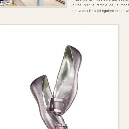
d’une nuit le temple de la mode
nouveaux lieux dit également nouve