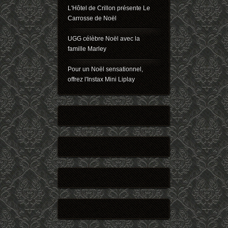
L'Hôtel de Crillon présente Le
Carrosse de Noël
UGG célèbre Noël avec la
famille Marley
Pour un Noël sensationnel,
offrez l'Instax Mini Liplay