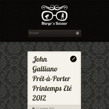
17 octobre 2011