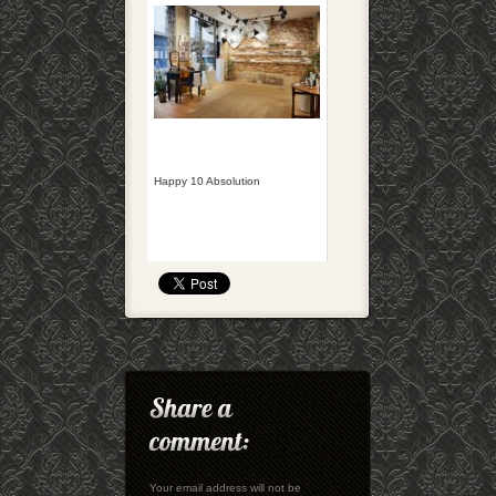
Happy 10 Absolution
Your email address will not be